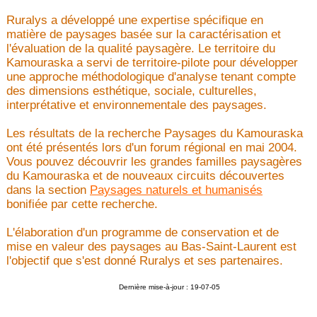
Ruralys a développé une expertise spécifique en
matière de paysages basée sur la caractérisation et
l'évaluation de la qualité paysagère. Le territoire du
Kamouraska a servi de territoire-pilote pour développer
une approche méthodologique d'analyse tenant compte
des dimensions esthétique, sociale, culturelles,
interprétative et environnementale des paysages.
Les résultats de la recherche Paysages du Kamouraska
ont été présentés lors d'un forum régional en mai 2004.
Vous pouvez découvrir les grandes familles paysagères
du Kamouraska et de nouveaux circuits découvertes
dans la section
Paysages naturels et humanisés
bonifiée par cette recherche.
L'élaboration d'un programme de conservation et de
mise en valeur des paysages au Bas-Saint-Laurent est
l'objectif que s'est donné Ruralys et ses partenaires.
Dernière mise-à-jour : 19-07-05