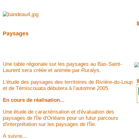
Paysages
Une table régionale sur les paysages au Bas-Saint-
Laurent sera créée et animée par Ruralys.
L'étude des paysages des territoires de Rivière-du-Loup
et de Témiscouata débutera à l'automne 2005.
En cours de réalisation...
Une étude de caractérisation et d'évaluation des
paysages de l'Île d'Orléans pour un futur parcours
d'interprétation sur les paysages de l'Île.
À suivre...